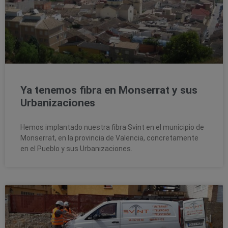
Ya tenemos fibra en Monserrat y sus
Urbanizaciones
Hemos implantado nuestra fibra Svint en el municipio de
Monserrat, en la provincia de Valencia, concretamente
en el Pueblo y sus Urbanizaciones.