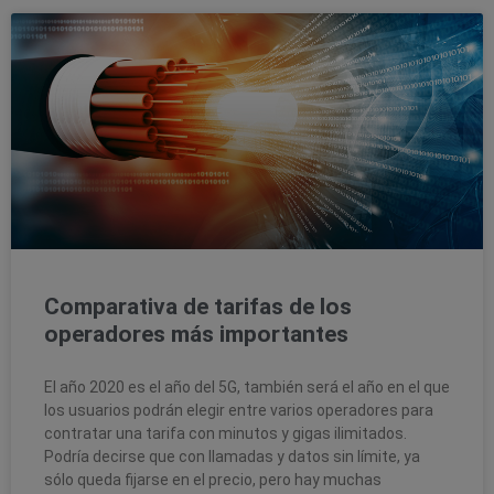
Comparativa de tarifas de los
operadores más importantes
El año 2020 es el año del 5G, también será el año en el que
los usuarios podrán elegir entre varios operadores para
contratar una tarifa con minutos y gigas ilimitados.
Podría decirse que con llamadas y datos sin límite, ya
sólo queda fijarse en el precio, pero hay muchas