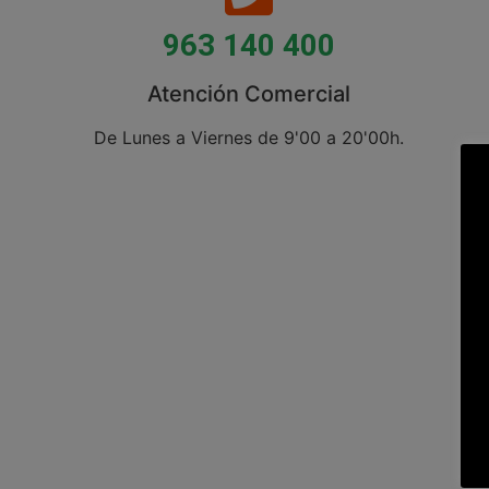
963 140 400
Atención Comercial
De Lunes a Viernes de 9'00 a 20'00h.