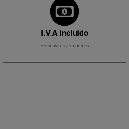
I.V.A Incluido
Particulares / Empresas