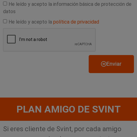
He leído y acepto la información básica de protección de
datos
He leído y acepto la
política de privacidad
Enviar
PLAN AMIGO DE SVINT
Si eres cliente de Svint, por cada amigo