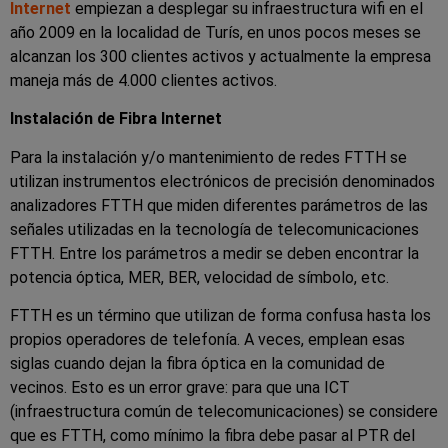
Internet
empiezan a desplegar su infraestructura wifi en el
año 2009 en la localidad de Turís, en unos pocos meses se
alcanzan los 300 clientes activos y actualmente la empresa
maneja más de 4.000 clientes activos.
Instalación de Fibra Internet
Para la instalación y/o mantenimiento de redes FTTH se
utilizan instrumentos electrónicos de precisión denominados
analizadores FTTH que miden diferentes parámetros de las
señales utilizadas en la tecnología de telecomunicaciones
FTTH. Entre los parámetros a medir se deben encontrar la
potencia óptica, MER, BER, velocidad de símbolo, etc.
FTTH es un término que utilizan de forma confusa hasta los
propios operadores de telefonía. A veces, emplean esas
siglas cuando dejan la fibra óptica en la comunidad de
vecinos. Esto es un error grave: para que una ICT
(infraestructura común de telecomunicaciones) se considere
que es FTTH, como mínimo la fibra debe pasar al PTR del