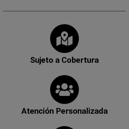
Sujeto a Cobertura
Atención Personalizada