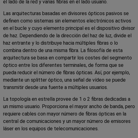
el lado de la red y varias fibras en el lado usuario.
Las arquitecturas basadas en divisores ópticos pasivos se
definen como sistemas sin elementos electrónicos activos
en el bucle y cuyo elemento principal es el dispositivo divisor
de haz. Dependiendo de la dirección del haz de luz, divide el
haz entrante y lo distribuye hacia múltiples fibras o lo
combina dentro de una misma fibra. La filosofía de esta
arquitectura se basa en compartir los costes del segmento
óptico entre los diferentes terminales, de forma que se
pueda reducir el número de fibras ópticas. Así, por ejemplo,
mediante un splitter óptico, una señal de vídeo se puede
transmitir desde una fuente a múltiples usuarios.
La topología en estrella provee de 1 o 2 fibras dedicadas a
un mismo usuario. Proporciona el mayor ancho de banda, pero
requiere cables con mayor número de fibras ópticas en la
central de comunicaciones y un mayor número de emisores
láser en los equipos de telecomunicaciones.