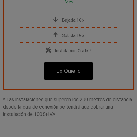
Mes
Bajada 1Gb
Subida 1Gb
Instalación Gratis*
Lo Quiero
* Las instalaciones que superen los 200 metros de distancia
desde la caja de conexión se tendrá que cobrar una
instalación de 100€+IVA