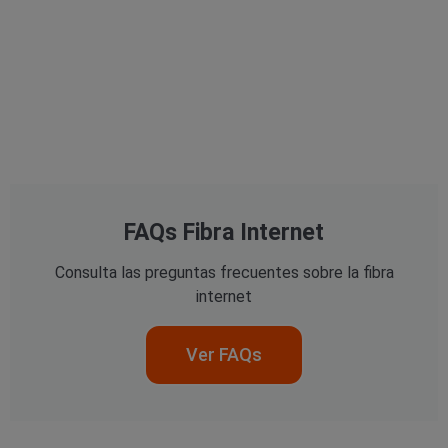
FAQs Fibra Internet
Consulta las preguntas frecuentes sobre la fibra
internet
Ver FAQs