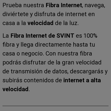
Prueba nuestra
Fibra Internet
, navega,
diviértete y disfruta de internet en
casa a la
velocidad
de la luz.
La
Fibra Internet de SVINT
es 100%
fibra y llega directamente hasta tu
casa o negocio. Con nuestra fibra
podrás disfrutar de la gran velocidad
de transmisión de datos, descargarás y
subirás contenidos de
internet a alta
velocidad
.