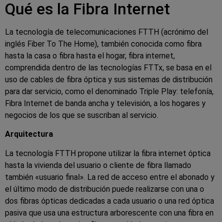
Qué es la Fibra Internet
La tecnología de telecomunicaciones FTTH (acrónimo del
inglés Fiber To The Home), también conocida como fibra
hasta la casa o fibra hasta el hogar, fibra internet,
comprendida dentro de las tecnologías FTTx, se basa en el
uso de cables de fibra óptica y sus sistemas de distribución
para dar servicio, como el denominado Triple Play: telefonía,
Fibra Internet de banda ancha y televisión, a los hogares y
negocios de los que se suscriban al servicio.
Arquitectura
La tecnología FTTH propone utilizar la fibra internet óptica
hasta la vivienda del usuario o cliente de fibra llamado
también «usuario final». La red de acceso entre el abonado y
el último modo de distribución puede realizarse con una o
dos fibras ópticas dedicadas a cada usuario o una red óptica
pasiva que usa una estructura arborescente con una fibra en