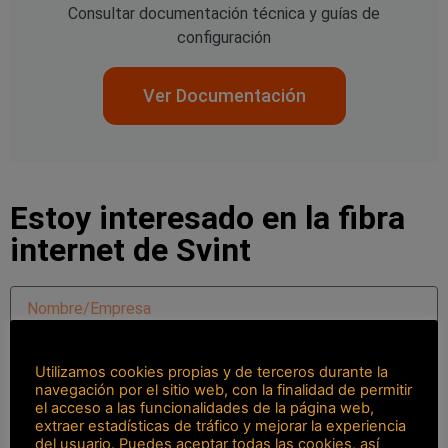
Consultar documentación técnica y guías de
configuración
Ver Documentación
Estoy interesado en la fibra
internet de Svint
Utilizamos cookies propias y de terceros durante la
navegación por el sitio web, con la finalidad de permitir
el acceso a las funcionalidades de la página web,
extraer estadísticas de tráfico y mejorar la experiencia
del usuario. Puedes aceptar todas las cookies, así