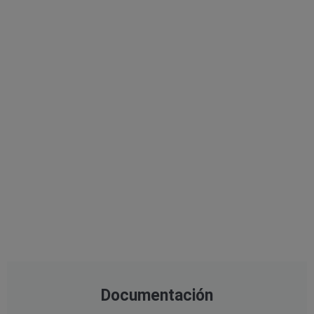
Documentación