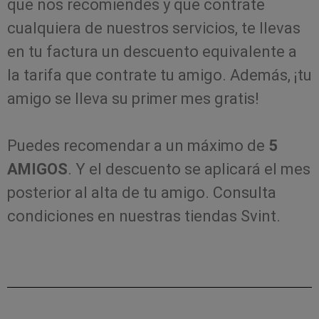
que nos recomiendes y que contrate
cualquiera de nuestros servicios, te llevas
en tu factura un descuento equivalente a
la tarifa que contrate tu amigo. Además, ¡tu
amigo se lleva su primer mes gratis!
Puedes recomendar a un máximo de
5
AMIGOS
. Y el descuento se aplicará el mes
posterior al alta de tu amigo. Consulta
condiciones en nuestras tiendas Svint.