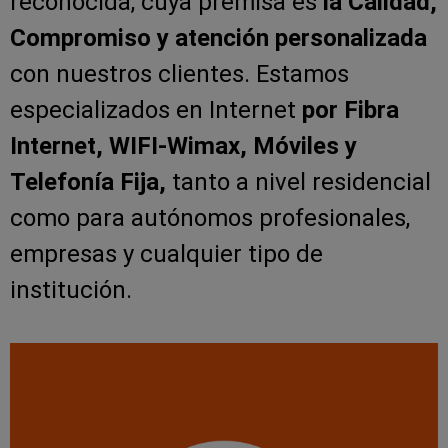
reconocida, cuya premisa es
la Calidad,
Compromiso y atención personalizada
con nuestros clientes. Estamos
especializados en Internet
por Fibra
Internet, WIFI-Wimax, Móviles y
Telefonía Fija,
tanto a nivel residencial
como para autónomos profesionales,
empresas y cualquier tipo de
institución.