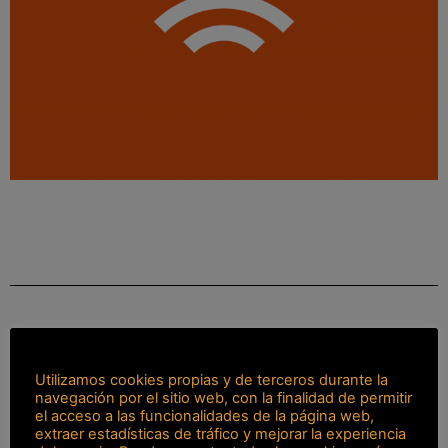
17
Utilizamos cookies propias y de terceros durante la
navegación por el sitio web, con la finalidad de permitir
Años
el acceso a las funcionalidades de la página web,
extraer estadísticas de tráfico y mejorar la experiencia