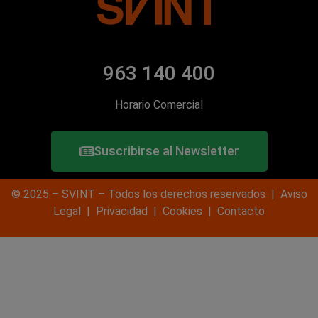
963 140 400
Horario Comercial
Suscribirse al Newsletter
© 2025 – SVINT – Todos los derechos reservados |
Aviso
Legal
|
Privacidad
|
Cookies
|
Contacto